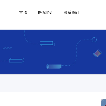
首 页
医院简介
联系我们