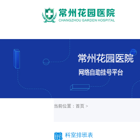
当前位置：首页 >
科室排班表